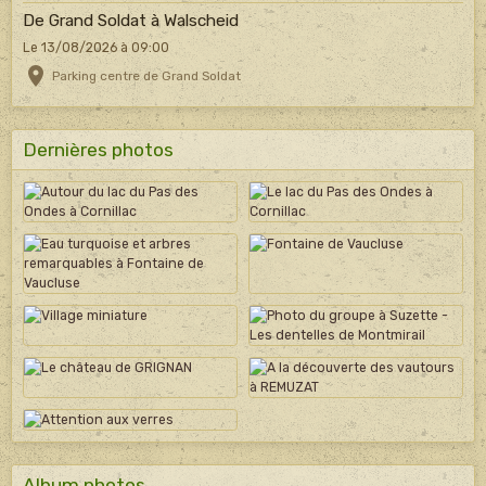
De Grand Soldat à Walscheid
Le 13/08/2026
à 09:00
Parking centre de Grand Soldat
Dernières photos
Album photos