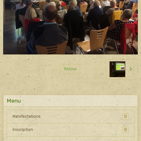
Retour
Menu
Manifestations
0
Inscription
0