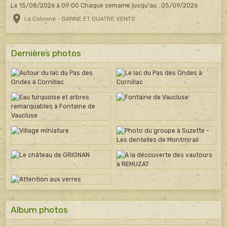
Le 15/08/2026
à 09:00
Chaque semaine jusqu'au : 05/09/2026
La Colonne - DANNE ET QUATRE VENTS
Dernières photos
Album photos