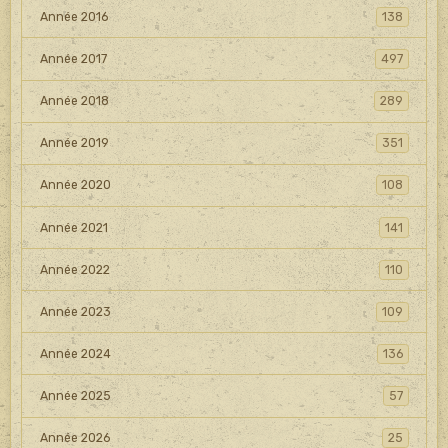
Année 2016
138
Année 2017
497
Année 2018
289
Année 2019
351
Année 2020
108
Année 2021
141
Année 2022
110
Année 2023
109
Année 2024
136
Année 2025
57
Année 2026
25