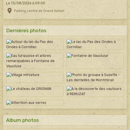
Le 13/08/2026
à 09:00
Parking centre de Grand Soldat
Dernières photos
Album photos