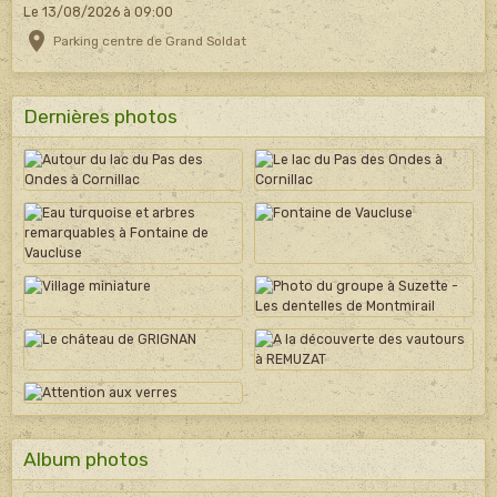
Le 13/08/2026
à 09:00
Parking centre de Grand Soldat
Dernières photos
Album photos