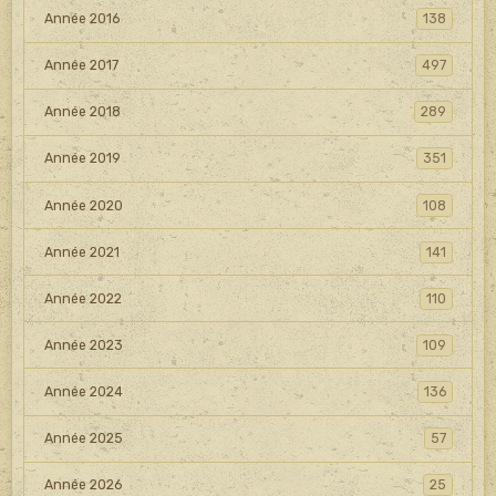
Année 2016
138
Année 2017
497
Année 2018
289
Année 2019
351
Année 2020
108
Année 2021
141
Année 2022
110
Année 2023
109
Année 2024
136
Année 2025
57
Année 2026
25