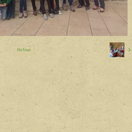
Retour