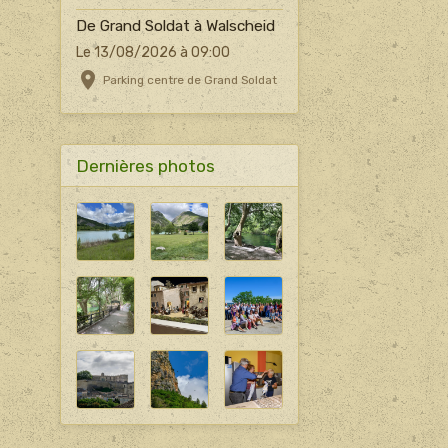
De Grand Soldat à Walscheid
Le 13/08/2026
à 09:00
Parking centre de Grand Soldat
Dernières photos