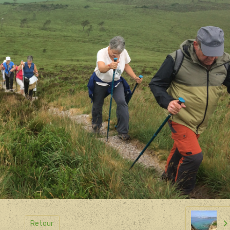
Retour