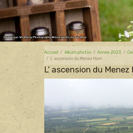
Accueil
Album photos
Année 2023
Ce
L' ascension du Menez Hom
L' ascension du Menez