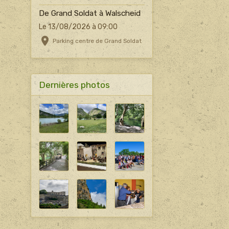
De Grand Soldat à Walscheid
Le 13/08/2026
à 09:00
Parking centre de Grand Soldat
Dernières photos