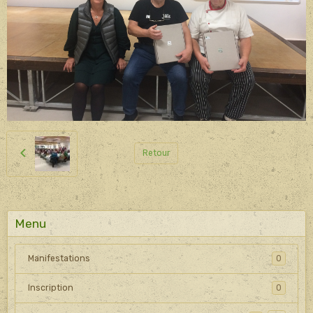
Retour
Menu
Manifestations
0
Inscription
0