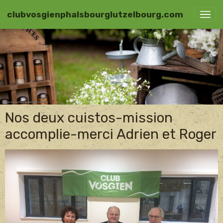
clubvosgienphalsbourglutzelbourg.com
Nos deux cuistos-mission
accomplie-merci Adrien et Roger