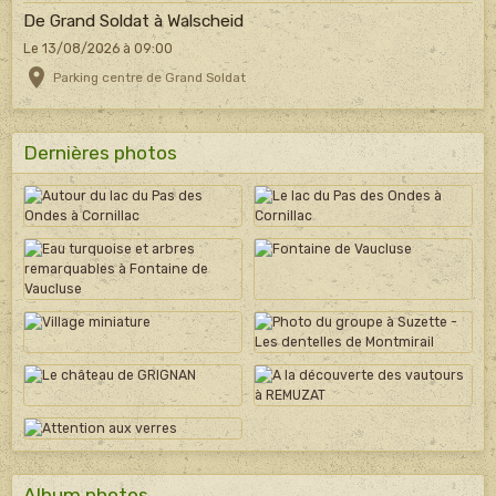
De Grand Soldat à Walscheid
Le 13/08/2026
à 09:00
Parking centre de Grand Soldat
Dernières photos
Album photos