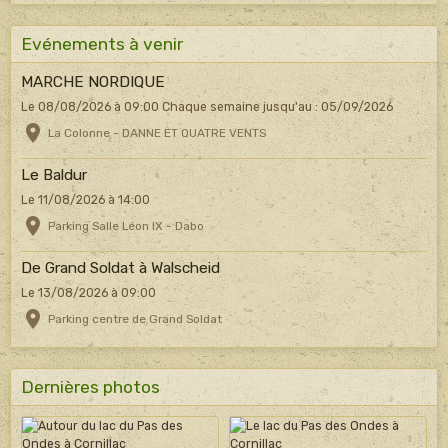
Evénements à venir
MARCHE NORDIQUE
Le 08/08/2026
à 09:00
Chaque semaine jusqu'au : 05/09/2026
La Colonne - DANNE ET QUATRE VENTS
Le Baldur
Le 11/08/2026
à 14:00
Parking Salle Léon IX - Dabo
De Grand Soldat à Walscheid
Le 13/08/2026
à 09:00
Parking centre de Grand Soldat
Dernières photos