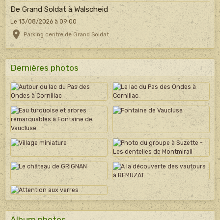
De Grand Soldat à Walscheid
Le 13/08/2026
à 09:00
Parking centre de Grand Soldat
Dernières photos
Album photos