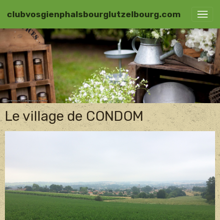
clubvosgienphalsbourglutzelbourg.com
Le village de CONDOM