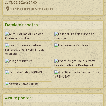
Le 13/08/2026
à 09:00
Parking centre de Grand Soldat
Dernières photos
Album photos