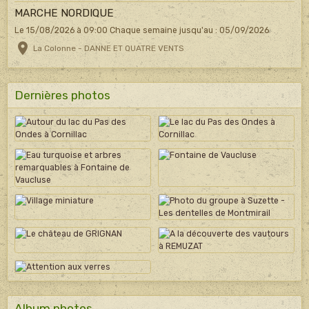
MARCHE NORDIQUE
Le 15/08/2026
à 09:00
Chaque semaine jusqu'au : 05/09/2026
La Colonne - DANNE ET QUATRE VENTS
Dernières photos
Album photos