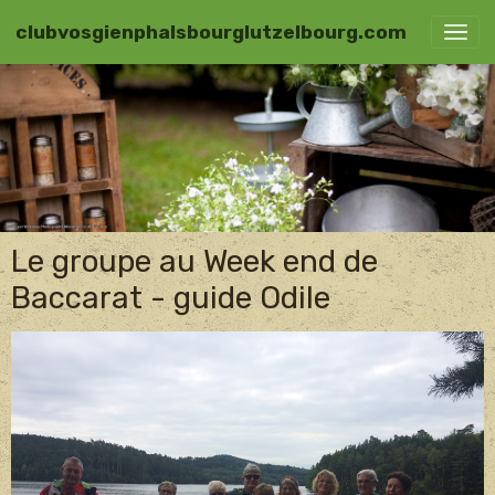
clubvosgienphalsbourglutzelbourg.com
Le groupe au Week end de
Baccarat - guide Odile