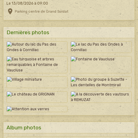
Le 13/08/2026
à 09:00
Parking centre de Grand Soldat
Dernières photos
Album photos