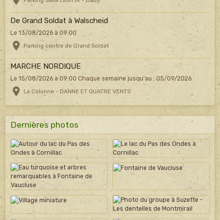
Parking Salle Léon IX - Dabo
De Grand Soldat à Walscheid
Le 13/08/2026
à 09:00
Parking centre de Grand Soldat
MARCHE NORDIQUE
Le 15/08/2026
à 09:00
Chaque semaine jusqu'au : 05/09/2026
La Colonne - DANNE ET QUATRE VENTS
Dernières photos