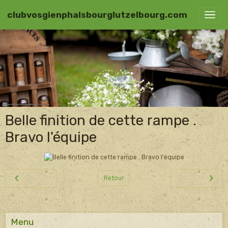
clubvosgienphalsbourglutzelbourg.com
Belle finition de cette rampe .
Bravo l'équipe
Retour
Menu