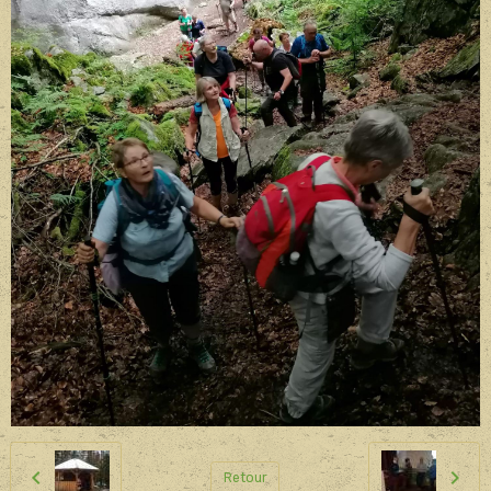
Retour