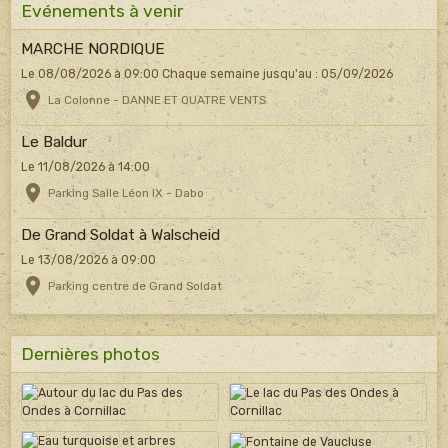
Evénements à venir
MARCHE NORDIQUE
Le 08/08/2026
à 09:00
Chaque semaine jusqu'au : 05/09/2026
La Colonne - DANNE ET QUATRE VENTS
Le Baldur
Le 11/08/2026
à 14:00
Parking Salle Léon IX - Dabo
De Grand Soldat à Walscheid
Le 13/08/2026
à 09:00
Parking centre de Grand Soldat
Dernières photos