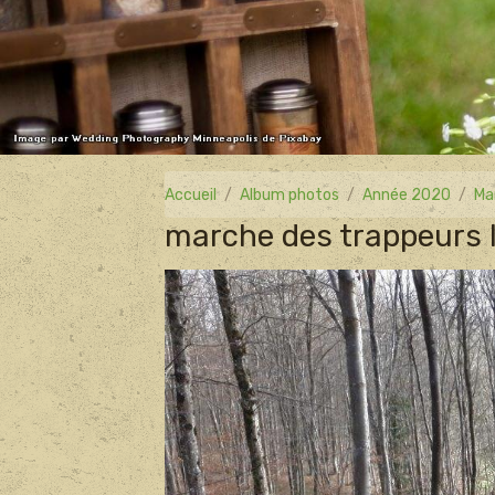
Accueil
Album photos
Année 2020
Ma
marche des trappeurs l