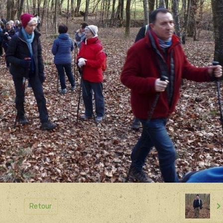
Retour