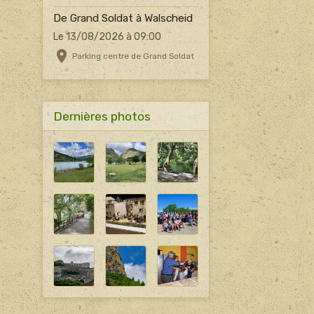
De Grand Soldat à Walscheid
Le 13/08/2026
à 09:00
Parking centre de Grand Soldat
Dernières photos