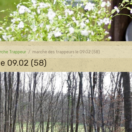
rche Trappeur
marche des trappeurs le 09.02 (58)
e 09.02 (58)