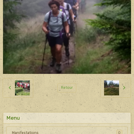
Retour
Menu
Manifestations
0