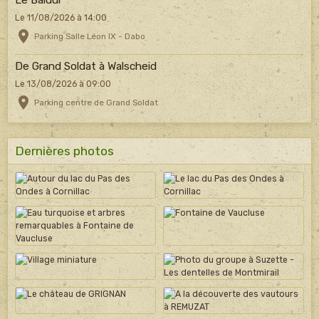
Le 11/08/2026
à 14:00
Parking Salle Léon IX - Dabo
De Grand Soldat à Walscheid
Le 13/08/2026
à 09:00
Parking centre de Grand Soldat
Dernières photos