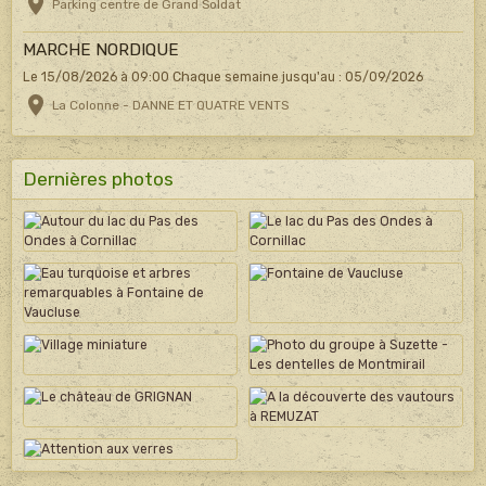
Parking centre de Grand Soldat
MARCHE NORDIQUE
Le 15/08/2026
à 09:00
Chaque semaine jusqu'au : 05/09/2026
La Colonne - DANNE ET QUATRE VENTS
Dernières photos