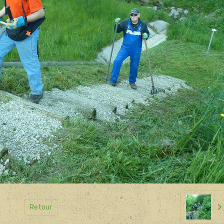
Retour