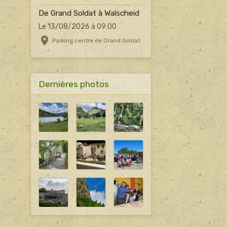
De Grand Soldat à Walscheid
Le 13/08/2026
à 09:00
Parking centre de Grand Soldat
Dernières photos