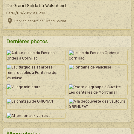
De Grand Soldat à Walscheid
Le 13/08/2026
à 09:00
Parking centre de Grand Soldat
Dernières photos
Album photos