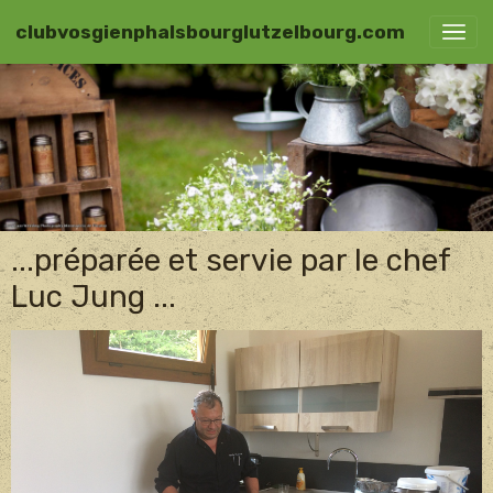
clubvosgienphalsbourglutzelbourg.com
...préparée et servie par le chef
Luc Jung ...