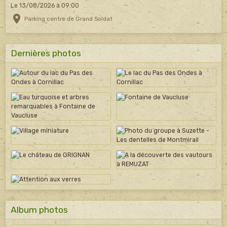
Le 13/08/2026
à 09:00
Parking centre de Grand Soldat
Dernières photos
Album photos