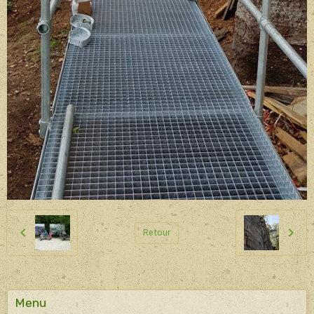
Retour
Menu