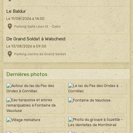
Le Baldur
Le 11/08/2026
à 14:00
Parking Salle Léon IX - Dabo
De Grand Soldat à Walscheid
Le 13/08/2026
à 09:00
Parking centre de Grand Soldat
Dernières photos